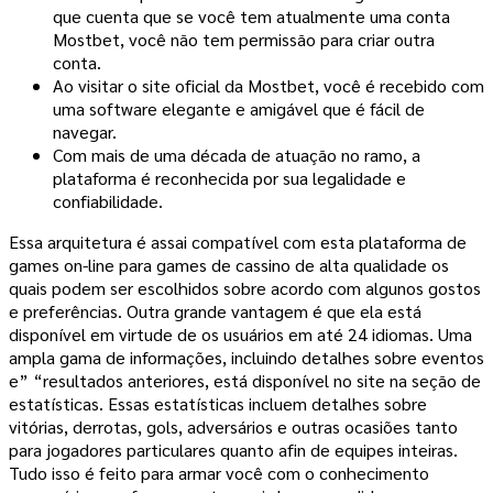
que cuenta que se você tem atualmente uma conta
Mostbet, você não tem permissão para criar outra
conta.
Ao visitar o site oficial da Mostbet, você é recebido com
uma software elegante e amigável que é fácil de
navegar.
Com mais de uma década de atuação no ramo, a
plataforma é reconhecida por sua legalidade e
confiabilidade.
Essa arquitetura é assai compatível com esta plataforma de
games on-line para games de cassino de alta qualidade os
quais podem ser escolhidos sobre acordo com algunos gostos
e preferências. Outra grande vantagem é que ela está
disponível em virtude de os usuários em até 24 idiomas. Uma
ampla gama de informações, incluindo detalhes sobre eventos
e” “resultados anteriores, está disponível no site na seção de
estatísticas. Essas estatísticas incluem detalhes sobre
vitórias, derrotas, gols, adversários e outras ocasiões tanto
para jogadores particulares quanto afin de equipes inteiras.
Tudo isso é feito para armar você com o conhecimento