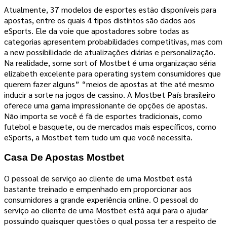
Atualmente, 37 modelos de esportes estão disponíveis para
apostas, entre os quais 4 tipos distintos são dados aos
eSports. Ele da voie que apostadores sobre todas as
categorias apresentem probabilidades competitivas, mas com
a new possibilidade de atualizações diárias e personalização.
Na realidade, some sort of Mostbet é uma organização séria
elizabeth excelente para operating system consumidores que
querem fazer alguns” “meios de apostas at the até mesmo
inducir a sorte na jogos de cassino. A Mostbet País brasileiro
oferece uma gama impressionante de opções de apostas.
Não importa se você é fã de esportes tradicionais, como
futebol e basquete, ou de mercados mais específicos, como
eSports, a Mostbet tem tudo um que você necessita.
Casa De Apostas Mostbet
O pessoal de serviço ao cliente de uma Mostbet está
bastante treinado e empenhado em proporcionar aos
consumidores a grande experiência online. O pessoal do
serviço ao cliente de uma Mostbet está aqui para o ajudar
possuindo quaisquer questões o qual possa ter a respeito de