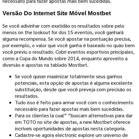
necessário para fazer apostas mais bem sucedidas.
Versão Do Internet Site Móvel Mostbet
Se você adivinhar com exatidão os resultados sobre pelo
menos on the lookout for dos 15 eventos, você ganhará
alguma recompensa. Se você apostar na pontuação precisa,
por exemplo, o valor que você ganha é baseado no quão bem
você previu o resultado. Cobri eventos esportivos principales,
como a Copa do Mundo sobre 2014, enquanto aproveito a
diversão e apostas na tablado Mostbet.
Se você quiser maximizar totalmente seus ganhos
potenciais, esta opção de apostas é alguma excelente
substituição, desde que você preveja com precisão os
resultados.
Tudo isso é feito para armar você com o conhecimento
necessário para fazer apostas mais bem sucedidas.
Para os clientes la cual” “buscam alternativas para dar
em TOTO no site de apostas, a new Mostbet oferece
incríveis oportunidades de apostas nesta categoria.
Cadastre-se agora electronic explore um universo de