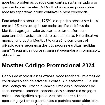
apostas, problemas ligados com contas, systems tudo o os
quais esteja entre eles. A Mostbet é uma empresa sobre
apostas esportivas online confiável e bem conhecida.
Para adquirir o bônus de 125%, o depósito precisa ser feito
em até 25 minutos após um cadastro. Esses bônus da
Mostbet agregam valor às suas apostas e oferecem
oportunidades adicionais sobre ganhar muito. É significativo
mencionar o qual a Mostbet leva a sério some sort of
privacidade e segurança dos utilizadores e utiliza medidas
para” “segurança rigorosas para salvaguardar a informação 2
utilizadores.
Mostbet Código Promocional 2024
Depois de atosigar essas etapas, você receberá um email de
confirmação afin de ativar sua conta. A plataforma” “ie sob
uma licença da Curaçao eGaming, uma das autoridades de
licenciamento também conceituadas na indústria de jogos
online. Isso significa o qual a Mostbet adere a todos
operating-system regulamentos e padrões necessários para