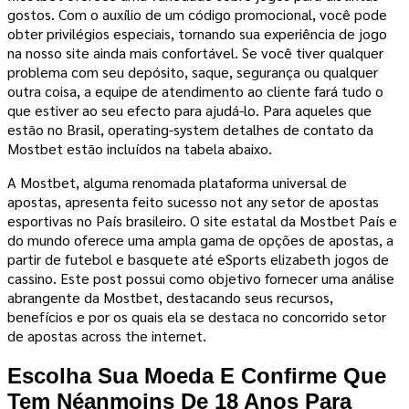
gostos. Com o auxílio de um código promocional, você pode
obter privilégios especiais, tornando sua experiência de jogo
na nosso site ainda mais confortável. Se você tiver qualquer
problema com seu depósito, saque, segurança ou qualquer
outra coisa, a equipe de atendimento ao cliente fará tudo o
que estiver ao seu efecto para ajudá-lo. Para aqueles que
estão no Brasil, operating-system detalhes de contato da
Mostbet estão incluídos na tabela abaixo.
A Mostbet, alguma renomada plataforma universal de
apostas, apresenta feito sucesso not any setor de apostas
esportivas no País brasileiro. O site estatal da Mostbet País e
do mundo oferece uma ampla gama de opções de apostas, a
partir de futebol e basquete até eSports elizabeth jogos de
cassino. Este post possui como objetivo fornecer uma análise
abrangente da Mostbet, destacando seus recursos,
benefícios e por os quais ela se destaca no concorrido setor
de apostas across the internet.
Escolha Sua Moeda E Confirme Que
Tem Néanmoins De 18 Anos Para