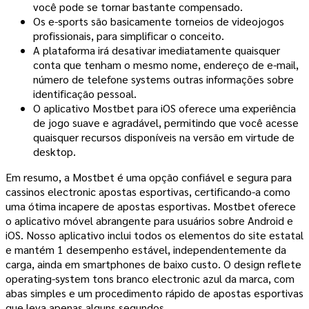
você pode se tornar bastante compensado.
Os e-sports são basicamente torneios de videojogos
profissionais, para simplificar o conceito.
A plataforma irá desativar imediatamente quaisquer
conta que tenham o mesmo nome, endereço de e-mail,
número de telefone systems outras informações sobre
identificação pessoal.
O aplicativo Mostbet para iOS oferece uma experiência
de jogo suave e agradável, permitindo que você acesse
quaisquer recursos disponíveis na versão em virtude de
desktop.
Em resumo, a Mostbet é uma opção confiável e segura para
cassinos electronic apostas esportivas, certificando-a como
uma ótima incapere de apostas esportivas. Mostbet oferece
o aplicativo móvel abrangente para usuários sobre Android e
iOS. Nosso aplicativo inclui todos os elementos do site estatal
e mantém 1 desempenho estável, independentemente da
carga, ainda em smartphones de baixo custo. O design reflete
operating-system tons branco electronic azul da marca, com
abas simples e um procedimento rápido de apostas esportivas
que leva apenas alguns segundos.