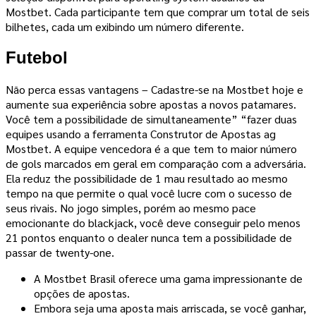
Mostbet. Cada participante tem que comprar um total de seis
bilhetes, cada um exibindo um número diferente.
Futebol
Não perca essas vantagens – Cadastre-se na Mostbet hoje e
aumente sua experiência sobre apostas a novos patamares.
Você tem a possibilidade de simultaneamente” “fazer duas
equipes usando a ferramenta Construtor de Apostas ag
Mostbet. A equipe vencedora é a que tem to maior número
de gols marcados em geral em comparação com a adversária.
Ela reduz the possibilidade de 1 mau resultado ao mesmo
tempo na que permite o qual você lucre com o sucesso de
seus rivais. No jogo simples, porém ao mesmo pace
emocionante do blackjack, você deve conseguir pelo menos
21 pontos enquanto o dealer nunca tem a possibilidade de
passar de twenty-one.
A Mostbet Brasil oferece uma gama impressionante de
opções de apostas.
Embora seja uma aposta mais arriscada, se você ganhar,