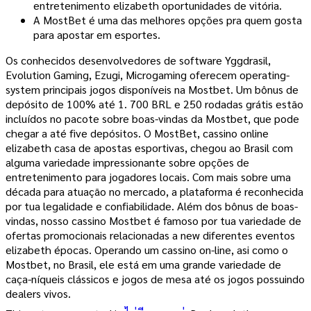
entretenimento elizabeth oportunidades de vitória.
A MostBet é uma das melhores opções pra quem gosta
para apostar em esportes.
Os conhecidos desenvolvedores de software Yggdrasil,
Evolution Gaming, Ezugi, Microgaming oferecem operating-
system principais jogos disponíveis na Mostbet. Um bônus de
depósito de 100% até 1. 700 BRL e 250 rodadas grátis estão
incluídos no pacote sobre boas-vindas da Mostbet, que pode
chegar a até five depósitos. O MostBet, cassino online
elizabeth casa de apostas esportivas, chegou ao Brasil com
alguma variedade impressionante sobre opções de
entretenimento para jogadores locais. Com mais sobre uma
década para atuação no mercado, a plataforma é reconhecida
por tua legalidade e confiabilidade. Além dos bônus de boas-
vindas, nosso cassino Mostbet é famoso por tua variedade de
ofertas promocionais relacionadas a new diferentes eventos
elizabeth épocas. Operando um cassino on-line, asi como o
Mostbet, no Brasil, ele está em uma grande variedade de
caça-níqueis clássicos e jogos de mesa até os jogos possuindo
dealers vivos.