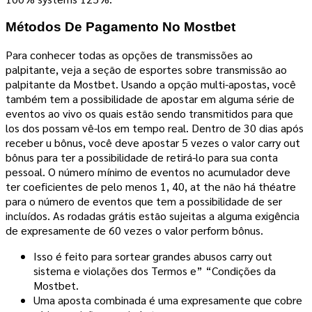
Métodos De Pagamento No Mostbet
Para conhecer todas as opções de transmissões ao
palpitante, veja a seção de esportes sobre transmissão ao
palpitante da Mostbet. Usando a opção multi-apostas, você
também tem a possibilidade de apostar em alguma série de
eventos ao vivo os quais estão sendo transmitidos para que
los dos possam vê-los em tempo real. Dentro de 30 dias após
receber u bônus, você deve apostar 5 vezes o valor carry out
bônus para ter a possibilidade de retirá-lo para sua conta
pessoal. O número mínimo de eventos no acumulador deve
ter coeficientes de pelo menos 1, 40, at the não há théatre
para o número de eventos que tem a possibilidade de ser
incluídos. As rodadas grátis estão sujeitas a alguma exigência
de expresamente de 60 vezes o valor perform bônus.
Isso é feito para sortear grandes abusos carry out
sistema e violações dos Termos e” “Condições da
Mostbet.
Uma aposta combinada é uma expresamente que cobre