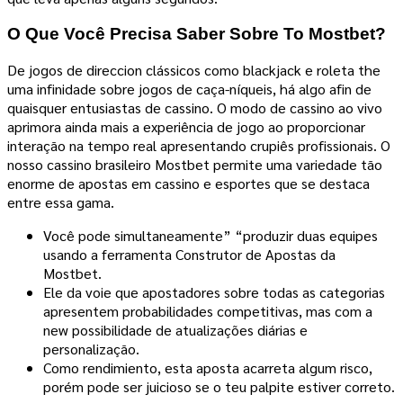
O Que Você Precisa Saber Sobre To Mostbet?
De jogos de direccion clássicos como blackjack e roleta the
uma infinidade sobre jogos de caça-níqueis, há algo afin de
quaisquer entusiastas de cassino. O modo de cassino ao vivo
aprimora ainda mais a experiência de jogo ao proporcionar
interação na tempo real apresentando crupiês profissionais. O
nosso cassino brasileiro Mostbet permite uma variedade tão
enorme de apostas em cassino e esportes que se destaca
entre essa gama.
Você pode simultaneamente” “produzir duas equipes
usando a ferramenta Construtor de Apostas da
Mostbet.
Ele da voie que apostadores sobre todas as categorias
apresentem probabilidades competitivas, mas com a
new possibilidade de atualizações diárias e
personalização.
Como rendimiento, esta aposta acarreta algum risco,
porém pode ser juicioso se o teu palpite estiver correto.