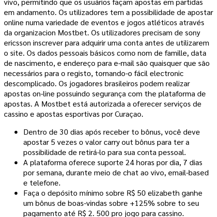
vivo, permitindo que os usuários façam apostas em partidas
em andamento. Os utilizadores tem a possibilidade de apostar
online numa variedade de eventos e jogos atléticos através
da organizacion Mostbet. Os utilizadores precisam de sony
ericsson inscrever para adquirir uma conta antes de utilizarem
o site. Os dados pessoais básicos como nom de famille, data
de nascimento, e endereço para e-mail são quaisquer que são
necessários para o registo, tornando-o fácil electronic
descomplicado. Os jogadores brasileiros podem realizar
apostas on-line possuindo segurança com the plataforma de
apostas. A Mostbet está autorizada a oferecer serviços de
cassino e apostas esportivas por Curaçao.
Dentro de 30 dias após receber to bônus, você deve
apostar 5 vezes o valor carry out bônus para ter a
possibilidade de retirá-lo para sua conta pessoal.
A plataforma oferece suporte 24 horas por dia, 7 dias
por semana, durante meio de chat ao vivo, email-based
e telefone.
Faça o depósito mínimo sobre R$ 50 elizabeth ganhe
um bônus de boas-vindas sobre +125% sobre to seu
pagamento até R$ 2. 500 pro jogo para cassino.