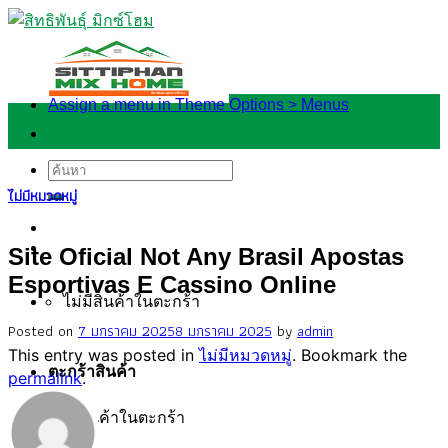
Skip
to
content
Assign a menu in Theme Options > Menus
ค้นหา:
ไม่มีหมวดหมู่
Site Oficial Not Any Brasil Apostas
Esportivas E Cassino Online
ไม่มีสินค้าในตะกร้า
Posted on
7 มกราคม 2025
8 มกราคม 2025
by
admin
This entry was posted in
ไม่มีหมวดหมู่
. Bookmark the
ตะกร้าสินค้า
permalink
.
ไม่มีสินค้าในตะกร้า