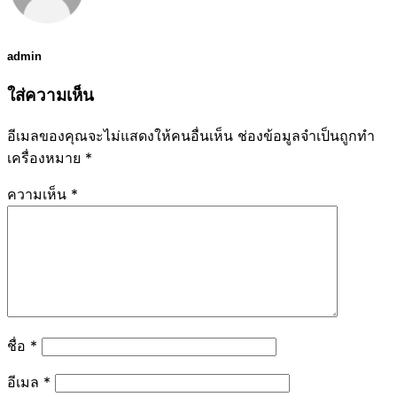
admin
ใส่ความเห็น
อีเมลของคุณจะไม่แสดงให้คนอื่นเห็น
ช่องข้อมูลจำเป็นถูกทำ
เครื่องหมาย
*
ความเห็น
*
ชื่อ
*
อีเมล
*