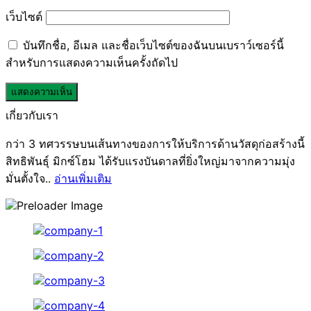
เว็บไซต์
บันทึกชื่อ, อีเมล และชื่อเว็บไซต์ของฉันบนเบราว์เซอร์นี้
สำหรับการแสดงความเห็นครั้งถัดไป
เกี่ยวกับเรา
กว่า 3 ทศวรรษบนเส้นทางของการให้บริการด้านวัสดุก่อสร้างนี้
สิทธิพันธุ์ มิกซ์โฮม ได้รับแรงบันดาลที่ยิ่งใหญ่มาจากความมุ่ง
มั่นตั้งใจ..
อ่านเพิ่มเติม