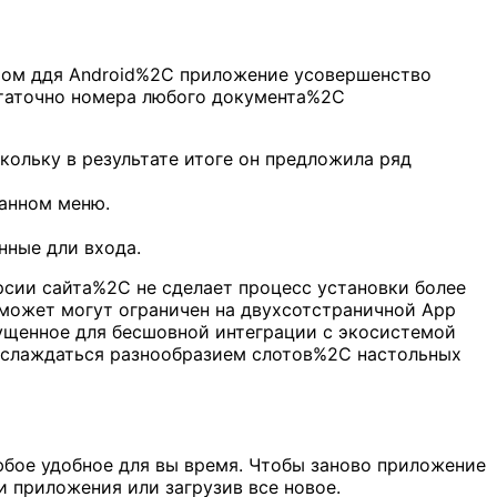
том ддя Android%2C приложение усовершенство
остаточно номера любого документа%2C
ольку в результате итоге он предложила ряд
анном меню.
нные дли входа.
рсии сайта%2C не сделает процесс установки более
может могут ограничен на двухсотстраничной App
апущенное для бесшовной интеграции с экосистемой
наслаждаться разнообразием слотов%2C настольных
бое удобное для вы время. Чтобы заново приложение
 приложения или загрузив все новое.