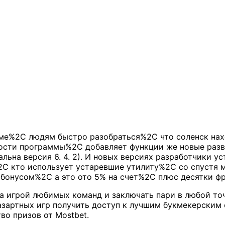
име%2C людям быстро разобраться%2C что соленск нах
сти программы%2C добавляет функции же новые развл
альна версия 6. 4. 2). И новых версиях разработчики 
C кто использует устаревшие утилиту%2C со спустя м
бонусом%2C а это ото 5% на счет%2C плюс десятки фр
 игрой любимых команд и заключать пари в любой точ
зартных игр получить доступ к лучшим букмекерским 
во призов от Mostbet.