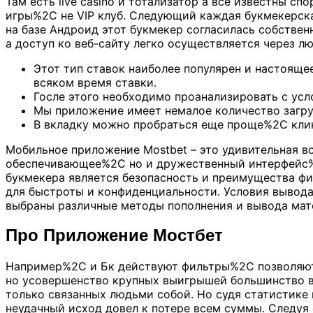
Там есть live casino и тотализатор а все известны 
игры%2C не VIP клуб. Следующий каждая букмекерск
на базе Андроид этот букмекер согласилась собств
а доступ ко веб-сайту легко осуществляется через лю
Этот тип ставок наиболее популярен и настояще
всяком время ставки.
Госле этого необходимо проанализировать с ус
Мы приложение имеет немалое количество загруз
В вкладку можно пробраться еще проще%2C клик
Мобильное приложение Mostbet – это удивительная воз
обеспечивающее%2C но и дружественный интерфейс%2
букмекера является безопасность и преимущества фи
для быстроты и конфиденциальности. Условия вывода
выбраны различные методы пополнения и вывода мат
Про Приложение Мостбет
Например%2C и Бк действуют фильтры%2C позволяют
но усовершенство крупных выигрышей большинство в
только связанных людьми собой. Но судя статистике
неудачный исход довел к потере всем суммы. Следу