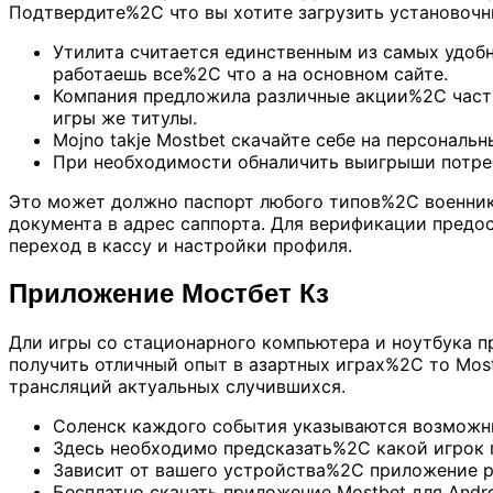
Подтвердите%2C что вы хотите загрузить установочн
Утилита считается единственным из самых удо
работаешь все%2C что а на основном сайте.
Компания предложила различные акции%2C част
игры же титулы.
Mojno takje Mostbet скачайте себе на персональ
При необходимости обналичить выигрыши потреб
Это может должно паспорт любого типов%2C военник
документа в адрес саппорта. Для верификации предо
переход в кассу и настройки профиля.
Приложение Мостбет Кз
Дли игры со стационарного компьютера и ноутбука п
получить отличный опыт в азартных играх%2C то Mos
трансляций актуальных случившихся.
Соленск каждого события указываются возможн
Здесь необходимо предсказать%2C какой игрок п
Зависит от вашего устройства%2C приложение ра
Бесплатно скачать приложение Mostbet для Andr