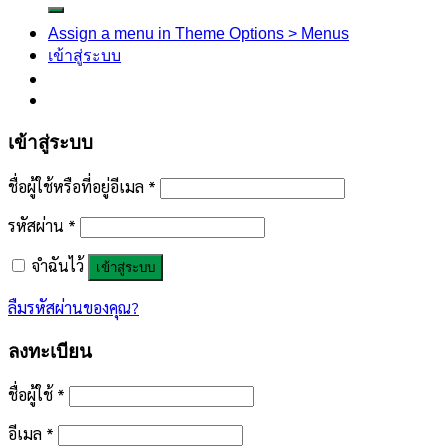
Assign a menu in Theme Options > Menus
เข้าสู่ระบบ
เข้าสู่ระบบ
ชื่อผู้ใช้หรือที่อยู่อีเมล
*
รหัสผ่าน
*
จำฉันไว้
เข้าสู่ระบบ
ลืมรหัสผ่านของคุณ?
ลงทะเบียน
ชื่อผู้ใช้
*
อีเมล
*