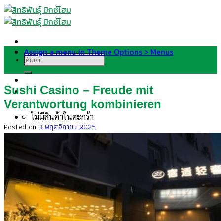
Skip
to
content
Assign a menu in Theme Options > Menus
ค้นหา:
Sushi Casino – Freude mit
Verantwortung kombinieren
ไม่มีสินค้าในตะกร้า
Posted on
3 พฤศจิกายน 2025
ตะกร้าสินค้า
ไม่มีสินค้าในตะกร้า