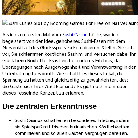
Als ich zum ersten Mal vom
Sushi Casino
hörte, war ich
begeistert von der Idee, gehobenes Sushi-Essen mit dem
Nervenkitzel des Glücksspiels zu kombinieren. Stellen Sie sich
vor, Sie schlemmen köstliches Sashimi und versuchen dabei Ihr
Glück beim Roulette. Es ist ein besonderes Erlebnis, das
Überlegungen nach Ausgewogenheit und Verantwortung in der
Unterhaltung hervorruft. Wie schafft es dieses Lokal, die
Spannung zu halten und gleichzeitig zu gewährleisten, dass
die Gäste sich ihrer Wahl klar sind? Es gibt noch mehr über
dieses fesselnde Konzept zu erfahren.
Die zentralen Erkenntnisse
Sushi Casinos schaffen ein besonderes Erlebnis, indem
sie Spielspaß mit frischen kulinarischen Köstlichkeiten
kombinieren und so allen Gästen Vergnügen bereiten.