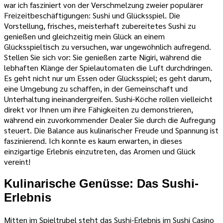
war ich fasziniert von der Verschmelzung zweier populärer
Freizeitbeschäftigungen: Sushi und Glücksspiel. Die
Vorstellung, frisches, meisterhaft zubereitetes Sushi zu
genießen und gleichzeitig mein Glück an einem
Glücksspieltisch zu versuchen, war ungewöhnlich aufregend.
Stellen Sie sich vor: Sie genießen zarte Nigiri, während die
lebhaften Klänge der Spielautomaten die Luft durchdringen.
Es geht nicht nur um Essen oder Glücksspiel; es geht darum,
eine Umgebung zu schaffen, in der Gemeinschaft und
Unterhaltung ineinandergreifen. Sushi-Köche rollen vielleicht
direkt vor Ihnen um ihre Fähigkeiten zu demonstrieren,
während ein zuvorkommender Dealer Sie durch die Aufregung
steuert. Die Balance aus kulinarischer Freude und Spannung ist
faszinierend. Ich konnte es kaum erwarten, in dieses
einzigartige Erlebnis einzutreten, das Aromen und Glück
vereint!
Kulinarische Genüsse: Das Sushi-
Erlebnis
Mitten im Spieltrubel steht das Sushi-Erlebnis im Sushi Casino