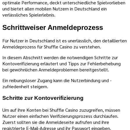
optimale Performance, deckt unterschiedliche Spielvorlieben
und bietet allen mobilen Nutzern in Deutschland ein
verlässliches Spielerlebnis.
Schrittweiser Anmeldeprozess
Für Nutzer in Deutschland ist es unerlässlich, den detaillierten
Anmeldeprozess für Shuffle Casino zu verstehen.
In diesem Abschnitt werden die notwendigen Schritte zur
Kontoverifizierung erläutert und Tipps zur Fehlerbehebung
bei gewöhnlichen Anmeldeproblemen bereitgestellt.
Ein reibungsloser Zugang kann die Nutzerbindung und -
zufriedenheit steigern.
Schritte zur Kontoverifizierung
Um auf ihre Konten bei Shuffle Casino zuzugreifen, müssen
Nutzer einen einfachen Verifizierungsprozess durchlaufen.
Zuerst sollten sie die Anmeldeseite aufrufen und ihre
registrierte E-Mail-Adresse und ihr Passwort eingeben.