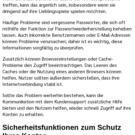
treffen, kann das ärgerlich sein, insbesondere wenn sie
dringend auf ihre Lieblingsspiele spielen möchten.
Häufige Probleme sind vergessene Passwörter, die sich oft
mithilfe der Funktion zur Passwortwiederherstellung beheben
lassen. Auch inkorrekte Benutzernamen oder E-Mail-Adressen
können Probleme verursachen; daher ist es wichtig, diese
Informationen sorgfältig zu überprüfen.
Zusätzlich können Browsereinstellungen oder Cache-
Probleme den Zugriff beeinträchtigen. Das Leeren des
Caches oder die Nutzung eines anderen Browsers können
helfen. Nutzer sollten außerdem sicherstellen, dass ihre
Internetverbindung stabil ist.
Sollte das Problem weiterhin bestehen, kann die
Kommunikation mit dem Kundensupport zusätzliche Hilfe
bieten und den Nutzern helfen, wieder schnell Zugriff auf ihre
Konten zu erhalten.
Sicherheitsfunktionen zum Schutz