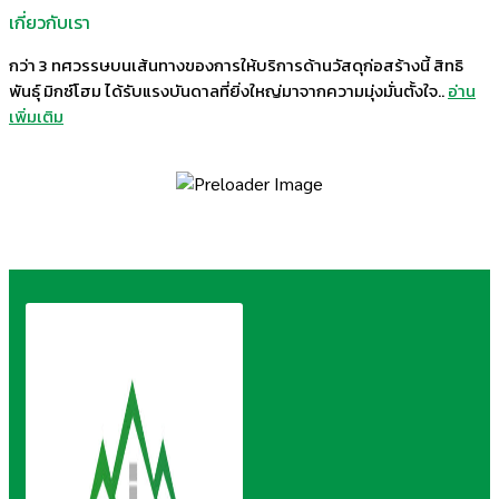
เกี่ยวกับเรา
กว่า 3 ทศวรรษบนเส้นทางของการให้บริการด้านวัสดุก่อสร้างนี้ สิทธิ
พันธุ์ มิกซ์โฮม ได้รับแรงบันดาลที่ยิ่งใหญ่มาจากความมุ่งมั่นตั้งใจ..
อ่าน
เพิ่มเติม