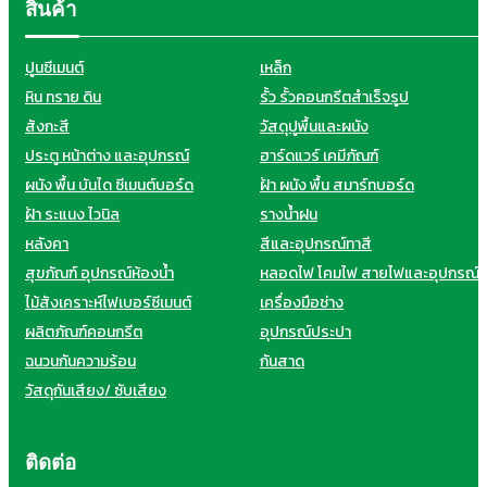
สินค้า
ปูนซีเมนต์
เหล็ก
หิน ทราย ดิน
รั้ว รั้วคอนกรีตสำเร็จรูป
สังกะสี
วัสดุปูพื้นและผนัง
ประตู หน้าต่าง และอุปกรณ์
ฮาร์ดแวร์ เคมีภัณฑ์
ผนัง พื้น บันได ซีเมนต์บอร์ด
ฝ้า ผนัง พื้น สมาร์ทบอร์ด
ฝ้า ระแนง ไวนิล
รางน้ำฝน
หลังคา
สีและอุปกรณ์ทาสี
สุขภัณฑ์ อุปกรณ์ห้องน้ำ
หลอดไฟ โคมไฟ สายไฟและอุปกรณ์
ไม้สังเคราะห์ไฟเบอร์ซีเมนต์
เครื่องมือช่าง
ผลิตภัณฑ์คอนกรีต
อุปกรณ์ประปา
ฉนวนกันความร้อน
กันสาด
วัสดุกันเสียง/ ซับเสียง
ติดต่อ