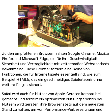
Zu den empfohlenen Browsern zählen Google Chrome, Mozilla
Firefox und Microsoft Edge, die für ihre Geschwindigkeit,
Sicherheit und Verträglichkeit mit zeitgemäßen Webstandards
bekannt sind. Diese Browser fördern eine Reihe von
Funktionen, die für Internetspiele essentiell sind, wie zum
Beispiel HTML5, das ein geschmeidiges Spielerlebnis ohne
weitere Plugins sichert.
Safari wird auch für Nutzer von Apple-Geräten kompatibel
gemacht und fördert ein optimierten Nutzungserlebnis bei.
Nutzern wird geraten, ihre Browser stets auf dem neuesten
Stand zu halten, um von Performance-Verbesserungen und