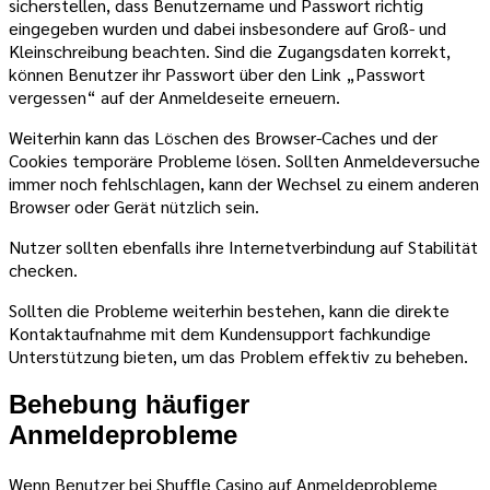
sicherstellen, dass Benutzername und Passwort richtig
eingegeben wurden und dabei insbesondere auf Groß- und
Kleinschreibung beachten. Sind die Zugangsdaten korrekt,
können Benutzer ihr Passwort über den Link „Passwort
vergessen“ auf der Anmeldeseite erneuern.
Weiterhin kann das Löschen des Browser-Caches und der
Cookies temporäre Probleme lösen. Sollten Anmeldeversuche
immer noch fehlschlagen, kann der Wechsel zu einem anderen
Browser oder Gerät nützlich sein.
Nutzer sollten ebenfalls ihre Internetverbindung auf Stabilität
checken.
Sollten die Probleme weiterhin bestehen, kann die direkte
Kontaktaufnahme mit dem Kundensupport fachkundige
Unterstützung bieten, um das Problem effektiv zu beheben.
Behebung häufiger
Anmeldeprobleme
Wenn Benutzer bei Shuffle Casino auf Anmeldeprobleme