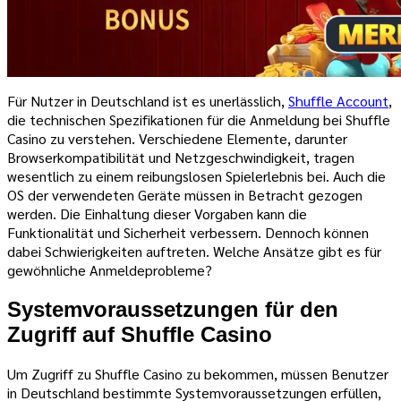
Für Nutzer in Deutschland ist es unerlässlich,
Shuffle Account
,
die technischen Spezifikationen für die Anmeldung bei Shuffle
Casino zu verstehen. Verschiedene Elemente, darunter
Browserkompatibilität und Netzgeschwindigkeit, tragen
wesentlich zu einem reibungslosen Spielerlebnis bei. Auch die
OS der verwendeten Geräte müssen in Betracht gezogen
werden. Die Einhaltung dieser Vorgaben kann die
Funktionalität und Sicherheit verbessern. Dennoch können
dabei Schwierigkeiten auftreten. Welche Ansätze gibt es für
gewöhnliche Anmeldeprobleme?
Systemvoraussetzungen für den
Zugriff auf Shuffle Casino
Um Zugriff zu Shuffle Casino zu bekommen, müssen Benutzer
in Deutschland bestimmte Systemvoraussetzungen erfüllen,