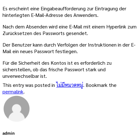
Es erscheint eine Eingabeaufforderung zur Eintragung der
hinterlegten E-Mail-Adresse des Anwenders.
Nach dem Absenden wird eine E-Mail mit einem Hyperlink zum
Zurücksetzen des Passworts gesendet.
Der Benutzer kann durch Verfolgen der Instruktionen in der E-
Mail ein neues Passwort festlegen.
Für die Sicherheit des Kontos ist es erforderlich zu
sicherstellen, ob das frische Passwort stark und
unverwechselbar ist.
This entry was posted in
ไม่มีหมวดหมู่
. Bookmark the
permalink
.
admin