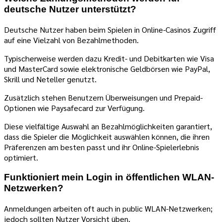
deutsche Nutzer unterstützt?
Deutsche Nutzer haben beim Spielen in Online-Casinos Zugriff
auf eine Vielzahl von Bezahlmethoden.
Typischerweise werden dazu Kredit- und Debitkarten wie Visa
und MasterCard sowie elektronische Geldbörsen wie PayPal,
Skrill und Neteller genutzt.
Zusätzlich stehen Benutzern Überweisungen und Prepaid-
Optionen wie Paysafecard zur Verfügung.
Diese vielfältige Auswahl an Bezahlmöglichkeiten garantiert,
dass die Spieler die Möglichkeit auswählen können, die ihren
Präferenzen am besten passt und ihr Online-Spielerlebnis
optimiert.
Funktioniert mein Login in öffentlichen WLAN-
Netzwerken?
Anmeldungen arbeiten oft auch in public WLAN-Netzwerken;
jedoch sollten Nutzer Vorsicht üben.