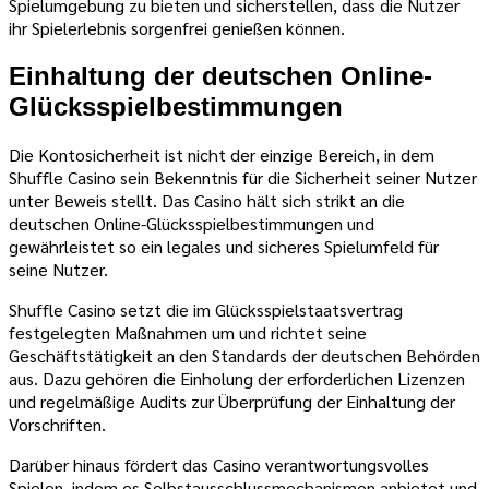
Spielumgebung zu bieten und sicherstellen, dass die Nutzer
ihr Spielerlebnis sorgenfrei genießen können.
Einhaltung der deutschen Online-
Glücksspielbestimmungen
Die Kontosicherheit ist nicht der einzige Bereich, in dem
Shuffle Casino sein Bekenntnis für die Sicherheit seiner Nutzer
unter Beweis stellt. Das Casino hält sich strikt an die
deutschen Online-Glücksspielbestimmungen und
gewährleistet so ein legales und sicheres Spielumfeld für
seine Nutzer.
Shuffle Casino setzt die im Glücksspielstaatsvertrag
festgelegten Maßnahmen um und richtet seine
Geschäftstätigkeit an den Standards der deutschen Behörden
aus. Dazu gehören die Einholung der erforderlichen Lizenzen
und regelmäßige Audits zur Überprüfung der Einhaltung der
Vorschriften.
Darüber hinaus fördert das Casino verantwortungsvolles
Spielen, indem es Selbstausschlussmechanismen anbietet und