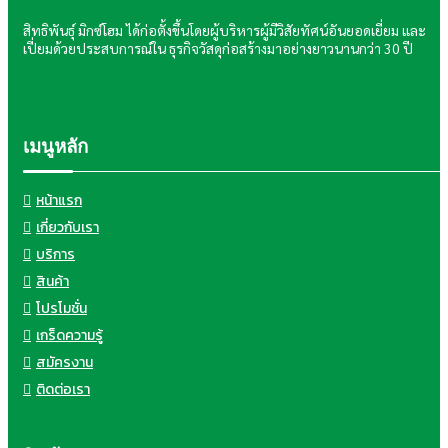
สิทธิพันธุ์ มิกซ์โฮม ได้ก่อตั้งขึ้นโดยผู้บริหารผู้มีวิสัยทัศน์อันยอดเยี่ยม และ
เปี่ยมด้วยประสบการณ์ใน ธุรกิจวัสดุก่อสร้างมาอย่างยาวนานกว่า 30 ปี
เมนูหลัก
หน้าแรก
เกี่ยวกับเรา
บริการ
สินค้า
โปรโมชั่น
เกร็ดความรู้
สมัครงาน
ติดต่อเรา