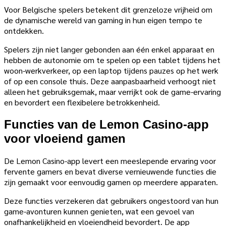
Voor Belgische spelers betekent dit grenzeloze vrijheid om
de dynamische wereld van gaming in hun eigen tempo te
ontdekken.
Spelers zijn niet langer gebonden aan één enkel apparaat en
hebben de autonomie om te spelen op een tablet tijdens het
woon-werkverkeer, op een laptop tijdens pauzes op het werk
of op een console thuis. Deze aanpasbaarheid verhoogt niet
alleen het gebruiksgemak, maar verrijkt ook de game-ervaring
en bevordert een flexibelere betrokkenheid.
Functies van de Lemon Casino-app
voor vloeiend gamen
De Lemon Casino-app levert een meeslepende ervaring voor
fervente gamers en bevat diverse vernieuwende functies die
zijn gemaakt voor eenvoudig gamen op meerdere apparaten.
Deze functies verzekeren dat gebruikers ongestoord van hun
game-avonturen kunnen genieten, wat een gevoel van
onafhankelijkheid en vloeiendheid bevordert. De app