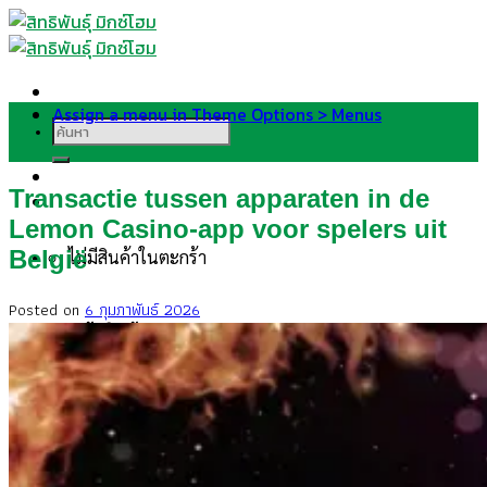
Skip
to
content
Assign a menu in Theme Options > Menus
ค้นหา:
Transactie tussen apparaten in de
Lemon Casino-app voor spelers uit
België
ไม่มีสินค้าในตะกร้า
Posted on
6 กุมภาพันธ์ 2026
ตะกร้าสินค้า
ไม่มีสินค้าในตะกร้า