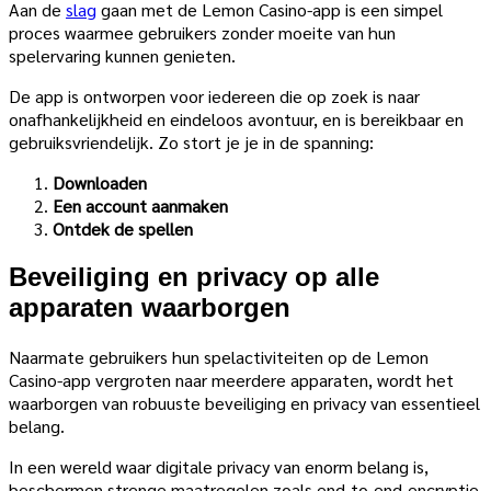
Aan de
slag
gaan met de Lemon Casino-app is een simpel
proces waarmee gebruikers zonder moeite van hun
spelervaring kunnen genieten.
De app is ontworpen voor iedereen die op zoek is naar
onafhankelijkheid en eindeloos avontuur, en is bereikbaar en
gebruiksvriendelijk. Zo stort je je in de spanning:
Downloaden
Een account aanmaken
Ontdek de spellen
Beveiliging en privacy op alle
apparaten waarborgen
Naarmate gebruikers hun spelactiviteiten op de Lemon
Casino-app vergroten naar meerdere apparaten, wordt het
waarborgen van robuuste beveiliging en privacy van essentieel
belang.
In een wereld waar digitale privacy van enorm belang is,
beschermen strenge maatregelen zoals end-to-end-encryptie