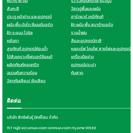
หิน ทราย ดิน
รั้ว รั้วคอนกรีตสำเร็จรูป
สังกะสี
วัสดุปูพื้นและผนัง
ประตู หน้าต่าง และอุปกรณ์
ฮาร์ดแวร์ เคมีภัณฑ์
ผนัง พื้น บันได ซีเมนต์บอร์ด
ฝ้า ผนัง พื้น สมาร์ทบอร์ด
ฝ้า ระแนง ไวนิล
รางน้ำฝน
หลังคา
สีและอุปกรณ์ทาสี
สุขภัณฑ์ อุปกรณ์ห้องน้ำ
หลอดไฟ โคมไฟ สายไฟและอุปกรณ์
ไม้สังเคราะห์ไฟเบอร์ซีเมนต์
เครื่องมือช่าง
ผลิตภัณฑ์คอนกรีต
อุปกรณ์ประปา
ฉนวนกันความร้อน
กันสาด
วัสดุกันเสียง/ ซับเสียง
ติดต่อ
บริษัท สิทธิพันธุ์ มิกซ์โฮม จำกัด
157 หมู่8 แขวงหนองจอก เขตหนองจอก กรุงเทพ 10530