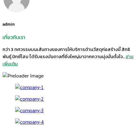
admin
เกี่ยวกับเรา
กว่า 3 ทศวรรษบนเส้นทางของการให้บริการด้านวัสดุก่อสร้างนี้ สิทธิ
พันธุ์ มิกซ์โฮม ได้รับแรงบันดาลที่ยิ่งใหญ่มาจากความมุ่งมั่นตั้งใจ..
อ่าน
เพิ่มเติม