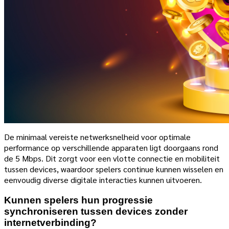
De minimaal vereiste netwerksnelheid voor optimale
performance op verschillende apparaten ligt doorgaans rond
de 5 Mbps. Dit zorgt voor een vlotte connectie en mobiliteit
tussen devices, waardoor spelers continue kunnen wisselen en
eenvoudig diverse digitale interacties kunnen uitvoeren.
Kunnen spelers hun progressie
synchroniseren tussen devices zonder
internetverbinding?