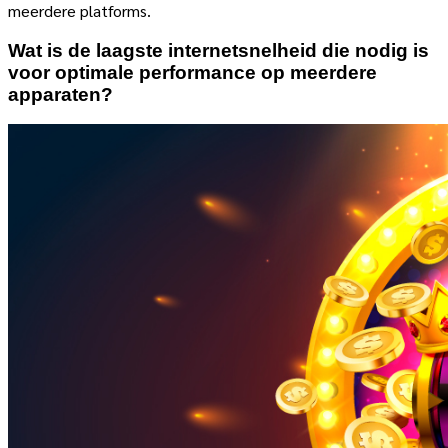
meerdere platforms.
Wat is de laagste internetsnelheid die nodig is
voor optimale performance op meerdere
apparaten?