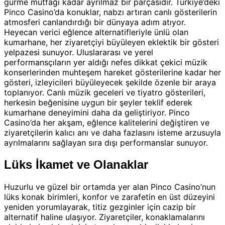
gurme mutfağı kadar ayrılmaz bir parçasıdır. Türkiye’deki
Pinco Casino’da konuklar, nabzı artıran canlı gösterilerin
atmosferi canlandırdığı bir dünyaya adım atıyor.
Heyecan verici eğlence alternatifleriyle ünlü olan
kumarhane, her ziyaretçiyi büyüleyen eklektik bir gösteri
yelpazesi sunuyor. Uluslararası ve yerel
performansçıların yer aldığı nefes dikkat çekici müzik
konserlerinden muhteşem hareket gösterilerine kadar her
gösteri, izleyicileri büyüleyecek şekilde özenle bir araya
toplanıyor. Canlı müzik geceleri ve tiyatro gösterileri,
herkesin beğenisine uygun bir şeyler teklif ederek
kumarhane deneyimini daha da geliştiriyor. Pinco
Casino’da her akşam, eğlence kalitelerini değiştiren ve
ziyaretçilerin kalıcı anı ve daha fazlasını isteme arzusuyla
ayrılmalarını sağlayan sıra dışı performanslar sunuyor.
Lüks İkamet ve Olanaklar
Huzurlu ve güzel bir ortamda yer alan Pinco Casino’nun
lüks konak birimleri, konfor ve zarafetin en üst düzeyini
yeniden yorumlayarak, titiz gezginler için cazip bir
alternatif haline ulaşıyor. Ziyaretçiler, konaklamalarını