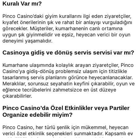
Kuralı Var mı?
Pinco Casino’daki giyim kurallarını ilgi eden ziyaretçiler,
kıyafet önerilerinin şık ve rahat bir anlayışı vurguladığını
görecekler. Müşteriler, kumarhanenin canlı ortamına
uygun şık giyinmelidir ve eşsiz, heyecan verici bir oyun
deneyimi yaşamalıdır.
Casinoya gidiş ve dönüş servis servisi var mı?
Kumarhane ulaşımında kolaylık arayan ziyaretçiler, Pinco
Casino’ya gidiş-dönüş problemsiz ulaşım için titizlikle
tasarlanmış servis planlarını görünce heyecanlanacaklar.
Meraklılar, sorunsuz seyahatin keyfini çıkarabilir, oyun ve
eğlence tecrübelerini zahmetsizce en üst düzeye
çıkarabilirler.
Pinco Casino’da Özel Etkinlikler veya Partiler
Organize edebilir miyim?
Pinco Casino, her türlü şenlik için mükemmel, heyecan
verici özel etkinlik seçenekleri sunmaktadır. Kapsamlı ev