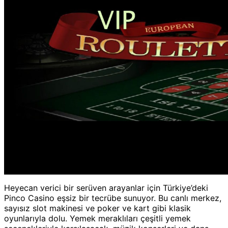
Heyecan verici bir serüven arayanlar için Türkiye’deki
Pinco Casino eşsiz bir tecrübe sunuyor. Bu canlı merkez,
sayısız slot makinesi ve poker ve kart gibi klasik
oyunlarıyla dolu. Yemek meraklıları çeşitli yemek