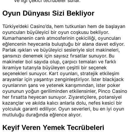
ve ilgi çekici tecrübeler sunar.
Oyun Dünyası Sizi Bekliyor
Türkiye’deki Casino’da, hem tutkunları hem de başlayan
oyuncuları büyüleyici bir oyun coşkusu bekliyor.
Kumarhanenin canlı atmosferinin çekiciliği, oyuncuları
eğlencenin heyecanla buluştuğu bir alana davet ediyor.
Parlak ışıkları ve büyüleyici sesleriyle slot makineleri,
şansınızı denemek için sayısız fırsatlar sunuyor. Bu
makineler bol sayıda olup, çarpıcı temaları ve farklı
ikramiye tutarıyla büyüleyen çeşitli bir seçenek
seçenekleri sunuyor. Kart oyunları, stratejik etkileşim
arayanlar için yaşantıyı zenginleştiriyor. İster blackjack
oyunlarının şans ve yetenek karışımından, ister poker
oyununun yoğun geriliminden etkilensinler, Pinco Casino
her fırsatta heyecan sunuyor. Ziyaretçilere, potansiyel
kazançlar ve akılda kalıcı anlarla dolu, nefes kesici bir
yolculuk garanti ediliyor. Oyun severleri, bu en iyi oyun
mutluluğu durağında eğlence alıyor.
Keyif Veren Yemek Tecrübeleri