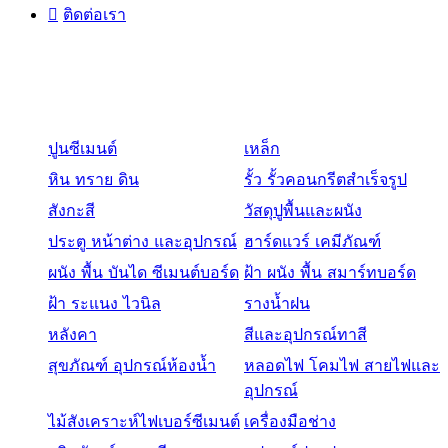
ติดต่อเรา
สินค้า
ปูนซีเมนต์
เหล็ก
หิน ทราย ดิน
รั้ว รั้วคอนกรีตสำเร็จรูป
สังกะสี
วัสดุปูพื้นและผนัง
ประตู หน้าต่าง และอุปกรณ์
ฮาร์ดแวร์ เคมีภัณฑ์
ผนัง พื้น บันได ซีเมนต์บอร์ด
ฝ้า ผนัง พื้น สมาร์ทบอร์ด
ฝ้า ระแนง ไวนิล
รางน้ำฝน
หลังคา
สีและอุปกรณ์ทาสี
สุขภัณฑ์ อุปกรณ์ห้องน้ำ
หลอดไฟ โคมไฟ สายไฟและ
อุปกรณ์
ไม้สังเคราะห์ไฟเบอร์ซีเมนต์
เครื่องมือช่าง