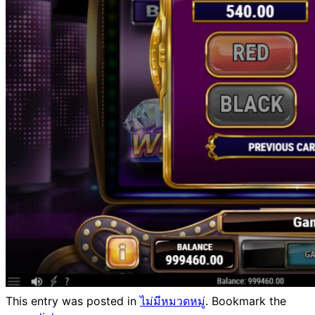
This entry was posted in
ไม่มีหมวดหมู่
. Bookmark the