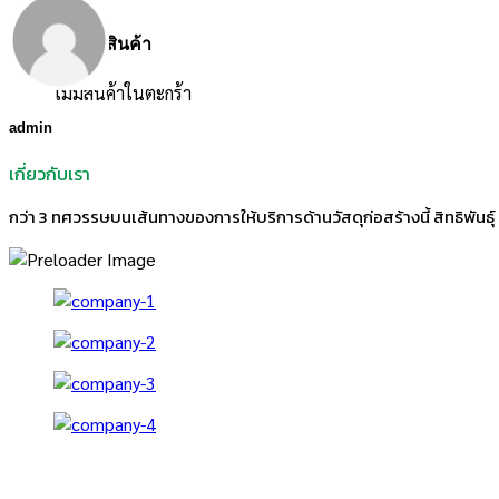
ตะกร้าสินค้า
ไม่มีสินค้าในตะกร้า
admin
เกี่ยวกับเรา
กว่า 3 ทศวรรษบนเส้นทางของการให้บริการด้านวัสดุก่อสร้างนี้ สิทธิพันธุ์ ม