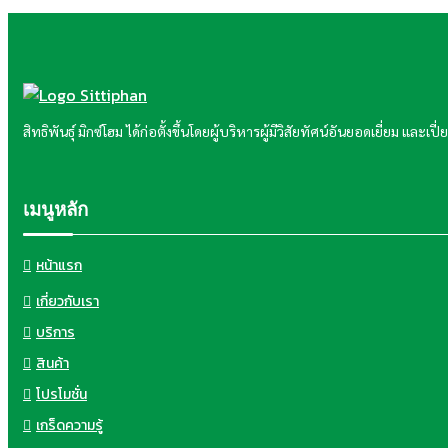
สิทธิพันธุ์ มิกซ์โฮม ได้ก่อตั้งขึ้นโดยผู้บริหารผู้มีวิสัยทัศน์อันยอดเยี่ยม แ
เมนูหลัก
หน้าแรก
เกี่ยวกับเรา
บริการ
สินค้า
โปรโมชั่น
เกร็ดความรู้