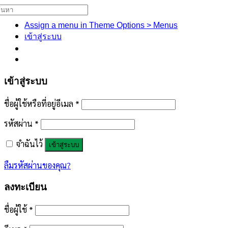
้นหา:
Assign a menu in Theme Options > Menus
เข้าสู่ระบบ
เข้าสู่ระบบ
ชื่อผู้ใช้หรือที่อยู่อีเมล
*
รหัสผ่าน
*
จำฉันไว้
เข้าสู่ระบบ
ลืมรหัสผ่านของคุณ?
ลงทะเบียน
ชื่อผู้ใช้
*