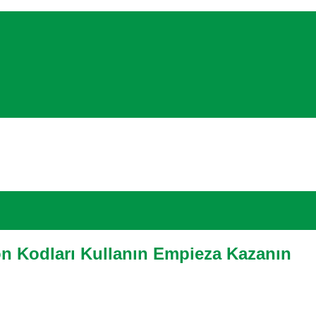
n Kodları Kullanın Empieza Kazanın