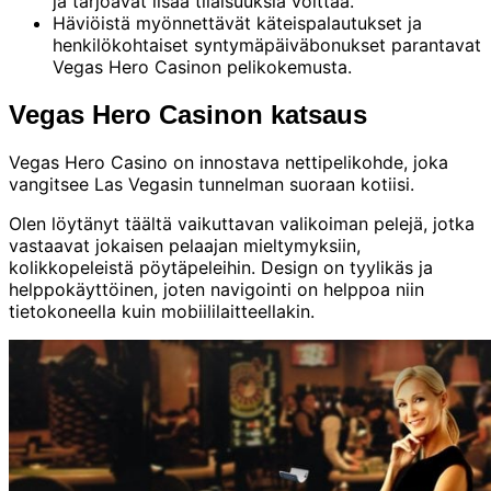
ja tarjoavat lisää tilaisuuksia voittaa.
Häviöistä myönnettävät käteispalautukset ja
henkilökohtaiset syntymäpäiväbonukset parantavat
Vegas Hero Casinon pelikokemusta.
Vegas Hero Casinon katsaus
Vegas Hero Casino on innostava nettipelikohde, joka
vangitsee Las Vegasin tunnelman suoraan kotiisi.
Olen löytänyt täältä vaikuttavan valikoiman pelejä, jotka
vastaavat jokaisen pelaajan mieltymyksiin,
kolikkopeleistä pöytäpeleihin. Design on tyylikäs ja
helppokäyttöinen, joten navigointi on helppoa niin
tietokoneella kuin mobiililaitteellakin.