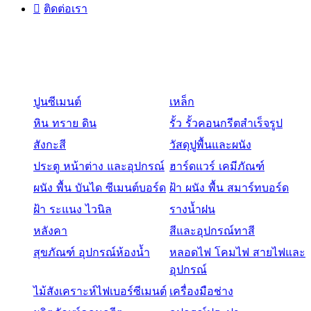
ติดต่อเรา
สินค้า
ปูนซีเมนต์
เหล็ก
หิน ทราย ดิน
รั้ว รั้วคอนกรีตสำเร็จรูป
สังกะสี
วัสดุปูพื้นและผนัง
ประตู หน้าต่าง และอุปกรณ์
ฮาร์ดแวร์ เคมีภัณฑ์
ผนัง พื้น บันได ซีเมนต์บอร์ด
ฝ้า ผนัง พื้น สมาร์ทบอร์ด
ฝ้า ระแนง ไวนิล
รางน้ำฝน
หลังคา
สีและอุปกรณ์ทาสี
สุขภัณฑ์ อุปกรณ์ห้องน้ำ
หลอดไฟ โคมไฟ สายไฟและ
อุปกรณ์
ไม้สังเคราะห์ไฟเบอร์ซีเมนต์
เครื่องมือช่าง