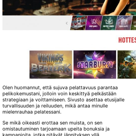
Olen huomannut, että sujuva pelattavuus parantaa
pelikokemustani, jolloin voin keskittyä pelkästään
strategiaan ja voittamiseen. Sivusto asettaa etusijalle
turvallisuuden ja reiluuden, mikä antaa minulle
mielenrauhaa pelatessani.
Se mikä oikeasti erottaa sen muista, on sen
omistautuminen tarjoamaan upeita bonuksia ja
kampanjoita, jotka pitävät jännityksen yllä.