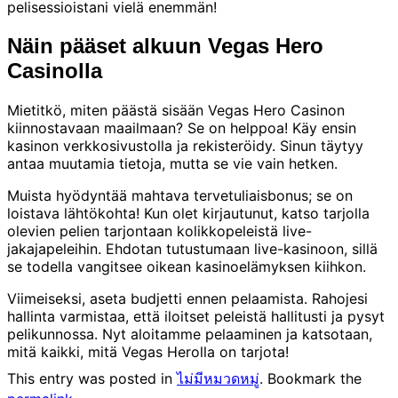
pelisessioistani vielä enemmän!
Näin pääset alkuun Vegas Hero
Casinolla
Mietitkö, miten päästä sisään Vegas Hero Casinon
kiinnostavaan maailmaan? Se on helppoa! Käy ensin
kasinon verkkosivustolla ja rekisteröidy. Sinun täytyy
antaa muutamia tietoja, mutta se vie vain hetken.
Muista hyödyntää mahtava tervetuliaisbonus; se on
loistava lähtökohta! Kun olet kirjautunut, katso tarjolla
olevien pelien tarjontaan kolikkopeleistä live-
jakajapeleihin. Ehdotan tutustumaan live-kasinoon, sillä
se todella vangitsee oikean kasinoelämyksen kiihkon.
Viimeiseksi, aseta budjetti ennen pelaamista. Rahojesi
hallinta varmistaa, että iloitset peleistä hallitusti ja pysyt
pelikunnossa. Nyt aloitamme pelaaminen ja katsotaan,
mitä kaikki, mitä Vegas Herolla on tarjota!
This entry was posted in
ไม่มีหมวดหมู่
. Bookmark the