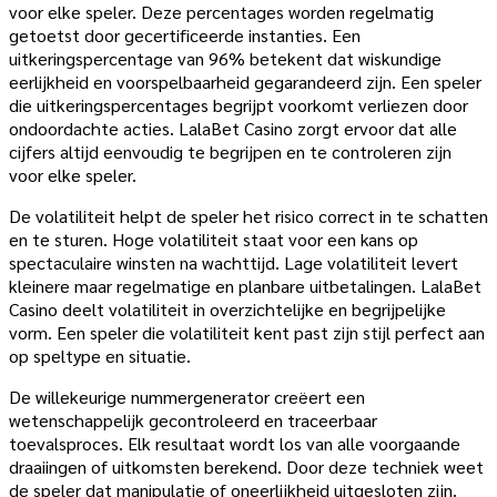
voor elke speler. Deze percentages worden regelmatig
getoetst door gecertificeerde instanties. Een
uitkeringspercentage van 96% betekent dat wiskundige
eerlijkheid en voorspelbaarheid gegarandeerd zijn. Een speler
die uitkeringspercentages begrijpt voorkomt verliezen door
ondoordachte acties. LalaBet Casino zorgt ervoor dat alle
cijfers altijd eenvoudig te begrijpen en te controleren zijn
voor elke speler.
De volatiliteit helpt de speler het risico correct in te schatten
en te sturen. Hoge volatiliteit staat voor een kans op
spectaculaire winsten na wachttijd. Lage volatiliteit levert
kleinere maar regelmatige en planbare uitbetalingen. LalaBet
Casino deelt volatiliteit in overzichtelijke en begrijpelijke
vorm. Een speler die volatiliteit kent past zijn stijl perfect aan
op speltype en situatie.
De willekeurige nummergenerator creëert een
wetenschappelijk gecontroleerd en traceerbaar
toevalsproces. Elk resultaat wordt los van alle voorgaande
draaiingen of uitkomsten berekend. Door deze techniek weet
de speler dat manipulatie of oneerlijkheid uitgesloten zijn.