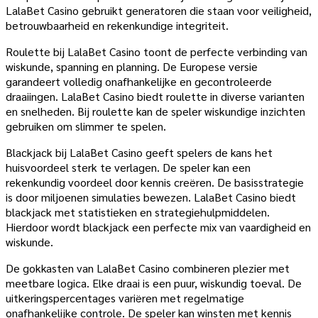
LalaBet Casino gebruikt generatoren die staan voor veiligheid,
betrouwbaarheid en rekenkundige integriteit.
Roulette bij LalaBet Casino toont de perfecte verbinding van
wiskunde, spanning en planning. De Europese versie
garandeert volledig onafhankelijke en gecontroleerde
draaiingen. LalaBet Casino biedt roulette in diverse varianten
en snelheden. Bij roulette kan de speler wiskundige inzichten
gebruiken om slimmer te spelen.
Blackjack bij LalaBet Casino geeft spelers de kans het
huisvoordeel sterk te verlagen. De speler kan een
rekenkundig voordeel door kennis creëren. De basisstrategie
is door miljoenen simulaties bewezen. LalaBet Casino biedt
blackjack met statistieken en strategiehulpmiddelen.
Hierdoor wordt blackjack een perfecte mix van vaardigheid en
wiskunde.
De gokkasten van LalaBet Casino combineren plezier met
meetbare logica. Elke draai is een puur, wiskundig toeval. De
uitkeringspercentages variëren met regelmatige
onafhankelijke controle. De speler kan winsten met kennis