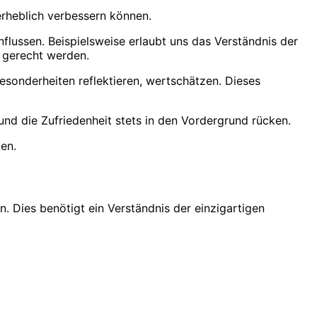
 erheblich verbessern können.
flussen. Beispielsweise erlaubt uns das Verständnis der
n gerecht werden.
Besonderheiten reflektieren, wertschätzen. Dieses
nd die Zufriedenheit stets in den Vordergrund rücken.
en.
. Dies benötigt ein Verständnis der einzigartigen