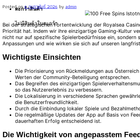
Posted on
6 กุมภาพันธ์ 2026
by
admin
ตะกร้าสินค้า
ไม่มีสินค้าในตะกร้า
Bei der strategischen Fortentwicklung der Royalsea Casino
Priorität hat. Indem wir ihre einzigartige Gaming-Kultur
nicht nur auf spezifische Spielerbedürfnisse ein, sonder
Anpassungen und wie wirken sie sich auf unseren langfris
Wichtigste Einsichten
Die Priorisierung von Rückmeldungen aus Österreich h
Werten der Community-Beteiligung entsprechen.
Das Begreifen des einzigartigen Spielerverhaltensmu
so das Nutzererlebnis zu verbessern.
Die Lokalisierung in verschiedene Sprachen gewährle
die Benutzerfreundlichkeit.
Durch die Einbindung lokaler Spiele und Bezahlmet
Die regelmäßige Updates der App auf Basis von Feedb
dauerhaften Erfolg entscheidend ist.
Die Wichtigkeit von angepasstem Feed