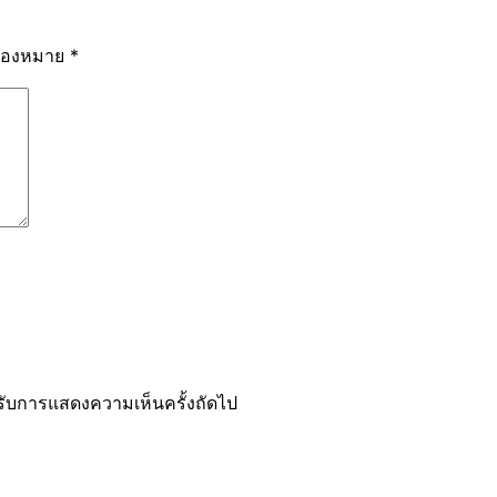
รื่องหมาย
*
ำหรับการแสดงความเห็นครั้งถัดไป