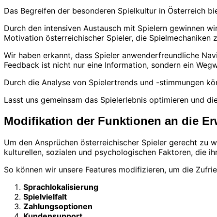
Das Begreifen der besonderen Spielkultur in Österreich bi
Durch den intensiven Austausch mit Spielern gewinnen wir 
Motivation österreichischer Spieler, die Spielmechaniken 
Wir haben erkannt, dass Spieler anwenderfreundliche Navig
Feedback ist nicht nur eine Information, sondern ein Wegwe
Durch die Analyse von Spielertrends und -stimmungen könn
Lasst uns gemeinsam das Spielerlebnis optimieren und di
Modifikation der Funktionen an die Er
Um den Ansprüchen österreichischer Spieler gerecht zu wer
kulturellen, sozialen und psychologischen Faktoren, die ih
So können wir unsere Features modifizieren, um die Zufrie
Sprachlokalisierung
Spielvielfalt
Zahlungsoptionen
Kundensupport