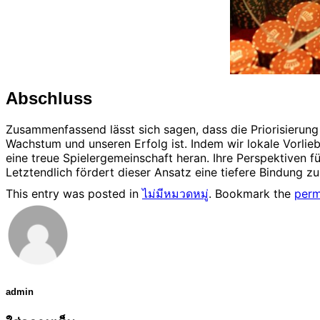
Abschluss
Zusammenfassend lässt sich sagen, dass die Priorisierung
Wachstum und unseren Erfolg ist. Indem wir lokale Vorlieb
eine treue Spielergemeinschaft heran. Ihre Perspektiven 
Letztendlich fördert dieser Ansatz eine tiefere Bindung z
This entry was posted in
ไม่มีหมวดหมู่
. Bookmark the
perm
admin