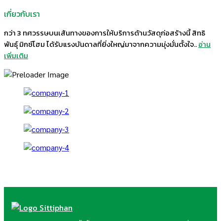
เกี่ยวกับเรา
กว่า 3 ทศวรรษบนเส้นทางของการให้บริการด้านวัสดุก่อสร้างนี้ สิทธิ
พันธุ์ มิกซ์โฮม ได้รับแรงบันดาลที่ยิ่งใหญ่มาจากความมุ่งมั่นตั้งใจ..
อ่าน
เพิ่มเติม