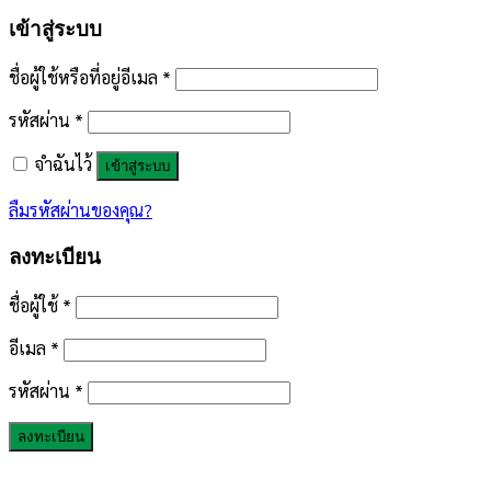
เข้าสู่ระบบ
ชื่อผู้ใช้หรือที่อยู่อีเมล
*
รหัสผ่าน
*
จำฉันไว้
เข้าสู่ระบบ
ลืมรหัสผ่านของคุณ?
ลงทะเบียน
ชื่อผู้ใช้
*
อีเมล
*
รหัสผ่าน
*
ลงทะเบียน