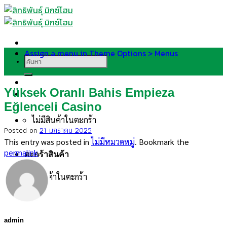
Skip
to
content
Assign a menu in Theme Options > Menus
ค้นหา:
Yüksek Oranlı Bahis Empieza
Eğlenceli Casino
ไม่มีสินค้าในตะกร้า
Posted on
21 มกราคม 2025
This entry was posted in
ไม่มีหมวดหมู่
. Bookmark the
permalink
.
ตะกร้าสินค้า
ไม่มีสินค้าในตะกร้า
admin